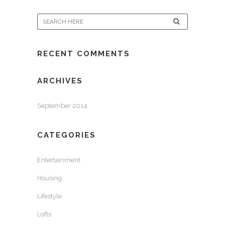
RECENT COMMENTS
ARCHIVES
September 2014
CATEGORIES
Entertainment
Housing
Lifestyle
Lofts