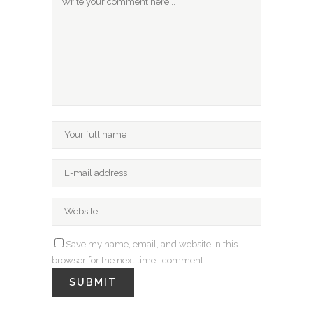
Save my name, email, and website in this
browser for the next time I comment.